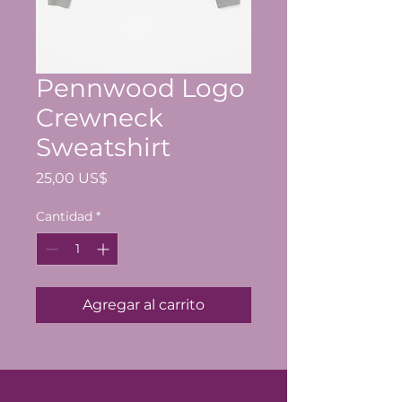
Pennwood Logo
Crewneck
Sweatshirt
Precio
25,00 US$
Cantidad
*
Agregar al carrito